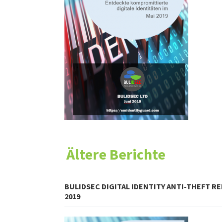
Ältere Berichte
BULIDSEC DIGITAL IDENTITY ANTI-THEFT RE
2019