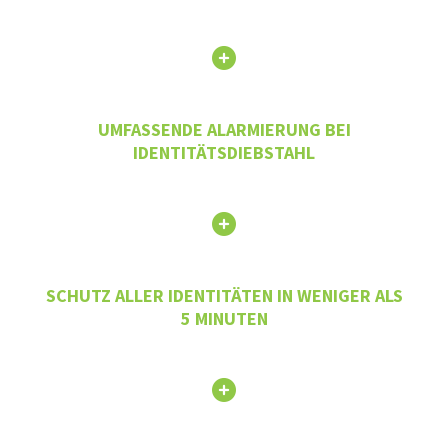
UMFASSENDE ALARMIERUNG BEI
IDENTITÄTSDIEBSTAHL
SCHUTZ ALLER IDENTITÄTEN IN WENIGER ALS
5 MINUTEN