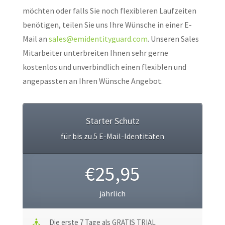
möchten oder falls Sie noch flexibleren Laufzeiten
benötigen, teilen Sie uns Ihre Wünsche in einer E-
Mail an
sales@emidentityguard.com
. Unseren Sales
Mitarbeiter unterbreiten Ihnen sehr gerne
kostenlos und unverbindlich einen flexiblen und
angepassten an Ihren Wünsche Angebot.
Starter Schutz
für bis zu 5 E-Mail-Identitäten
€25,95
jährlich
Die erste 7 Tage als GRATIS TRIAL