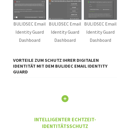
BULIDSEC Email
BULIDSEC Email
BULIDSEC Email
Identity Guard
Identity Guard
Identity Guard
Dashboard
Dashboard
Dashboard
VORTEILE ZUM SCHUTZ IHRER DIGITALEN
IDENTITÄT MIT DEM BULIDEC EMAIL IDENTITY
GUARD
INTELLIGENTER ECHTZEIT-
IDENTITÄTSSCHUTZ