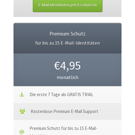
E-Mail-Identitäten jetzt schützen
Premium Schutz
für bis zu 15 E-Mail-Identitäten
€4,95
monatlich
Die erste 7 Tage als GRATIS TRIAL
Kostenlose Premium E-Mail Support
Premium Schutz für bis zu 15 E-Mail-