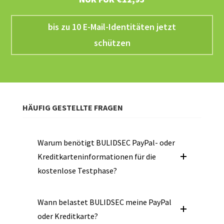
bis zu 10 E-Mail-Identitäten jetzt
schützen
HÄUFIG GESTELLTE FRAGEN
Warum benötigt BULIDSEC PayPal- oder
Kreditkarteninformationen für die
kostenlose Testphase?
Wann belastet BULIDSEC meine PayPal
oder Kreditkarte?