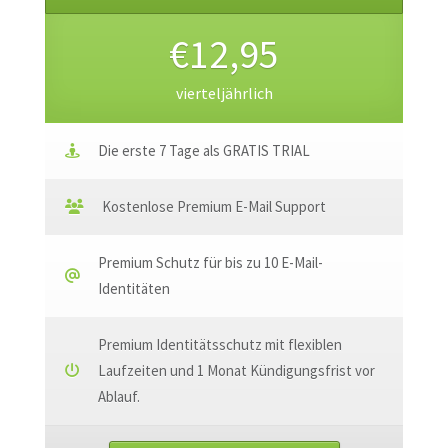
€12,95
vierteljährlich
Die erste 7 Tage als GRATIS TRIAL
Kostenlose Premium E-Mail Support
Premium Schutz für bis zu 10 E-Mail-
Identitäten
Premium Identitätsschutz mit flexiblen
Laufzeiten und 1 Monat Kündigungsfrist vor
Ablauf.