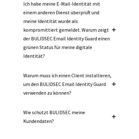
Ich habe meine E-Mail-Identität mit
einem anderen Dienst überprüft und
meine Identität wurde als
kompromittiert gemeldet. Warum zeigt
der BULIDSEC Email Identity Guard einen
grünen Status für meine digitale
Identität?
Warum muss ich einen Client installieren,
um den BULIDSEC Email Identity Guard
verwenden zu können?
Wie schützt BULIDSEC meine
Kundendaten?