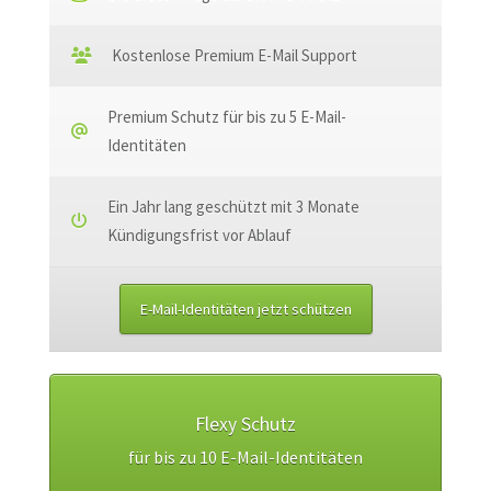
Kostenlose Premium E-Mail Support
Premium Schutz für bis zu 5 E-Mail-
Identitäten
Ein Jahr lang geschützt mit 3 Monate
Kündigungsfrist vor Ablauf
E-Mail-Identitäten jetzt schützen
Flexy Schutz
für bis zu 10 E-Mail-Identitäten