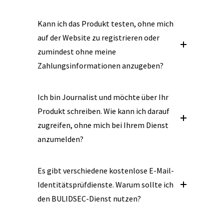
Kann ich das Produkt testen, ohne mich
auf der Website zu registrieren oder
zumindest ohne meine
Zahlungsinformationen anzugeben?
Ich bin Journalist und möchte über Ihr
Produkt schreiben. Wie kann ich darauf
zugreifen, ohne mich bei Ihrem Dienst
anzumelden?
Es gibt verschiedene kostenlose E-Mail-
Identitätsprüfdienste. Warum sollte ich
den BULIDSEC-Dienst nutzen?