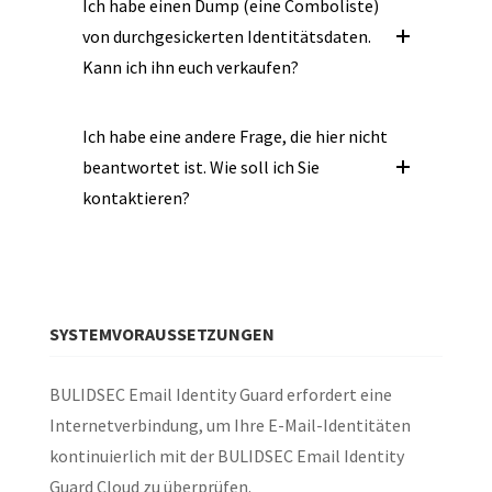
Ich habe einen Dump (eine Comboliste)
von durchgesickerten Identitätsdaten.
Kann ich ihn euch verkaufen?
Ich habe eine andere Frage, die hier nicht
beantwortet ist. Wie soll ich Sie
kontaktieren?
SYSTEMVORAUSSETZUNGEN
BULIDSEC Email Identity Guard erfordert eine
Internetverbindung, um Ihre E-Mail-Identitäten
kontinuierlich mit der BULIDSEC Email Identity
Guard Cloud zu überprüfen.