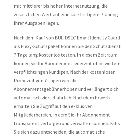
mit mittlerer bis hoher Internetnutzung, die
zusätzlichen Wert auf eine kurzfristigere Planung
ihrer Ausgaben legen.
Nach dem Kauf von BULIDSEC Email Identity Guard
als Flexy-Schutzpaket können Sie den Schutzdienst
7 Tage lang kostenlos testen. In diesem Zeitraum
können Sie Ihr Abonnement jederzeit ohne weitere
Verpflichtungen kündigen. Nach der kostenlosen
Probezeit von 7 Tagen wird die
Abonnementsgebühr erhoben und verlängert sich
automatisch vierteljährlich. Nach dem Erwerb
erhalten Sie Zugriff auf den exklusiven
Mitgliederbereich, in dem Sie Ihr Abonnement
transparent verfolgen und verwalten können. Falls
Sie sich dazu entscheiden, die automatische