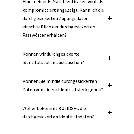
Eine meiner E-Mail-Identitäten wird als
kompromittiert angezeigt. Kann ich die
durchgesickerten Zugangsdaten
einschließlich der durchgesickerten
Passwörter erhalten?
Können wir durchgesickerte
Identitätsdaten austauschen?
Können Sie mir die durchgesickerten
Daten von einem Identitätsleck geben?
Woher bekommt BULIDSEC die
durchgesickerten Identitätsdaten?