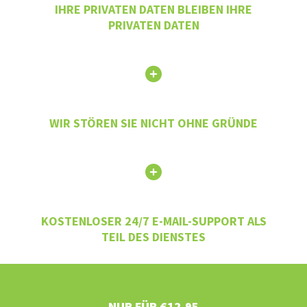
IHRE PRIVATEN DATEN BLEIBEN IHRE
PRIVATEN DATEN
WIR STÖREN SIE NICHT OHNE GRÜNDE
KOSTENLOSER 24/7 E-MAIL-SUPPORT ALS
TEIL DES DIENSTES
NUR FÜR €12,95